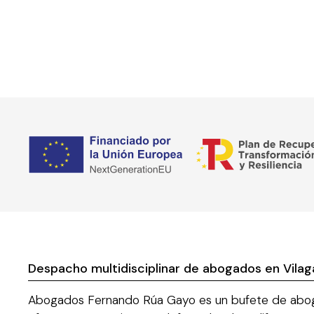
Despacho multidisciplinar de abogados en Vilag
Abogados Fernando Rúa Gayo es un bufete de abog