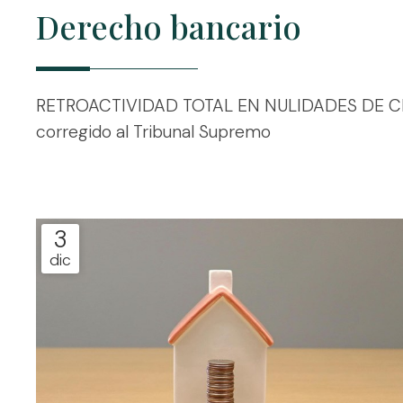
Derecho bancario
RETROACTIVIDAD TOTAL EN NULIDADES DE CLÁUSU
corregido al Tribunal Supremo
3
dic