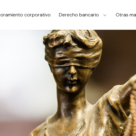
oramiento corporativo
Derecho bancario
Otras ma