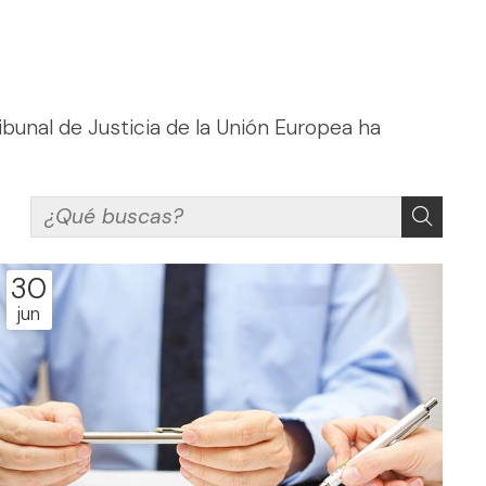
nal de Justicia de la Unión Europea ha
30
jun