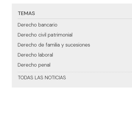
TEMAS
Derecho bancario
Derecho civil patrimonial
Derecho de familia y sucesiones
Derecho laboral
Derecho penal
TODAS LAS NOTICIAS