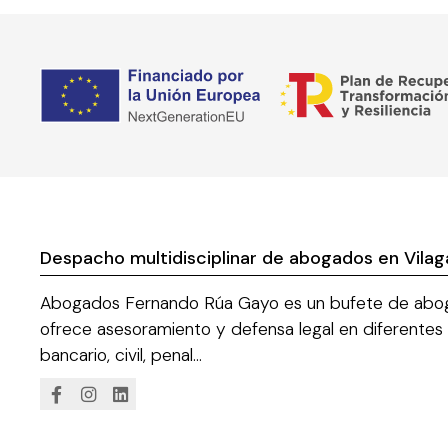
Despacho multidisciplinar de abogados en Vilag
Abogados Fernando Rúa Gayo es un bufete de abog
ofrece asesoramiento y defensa legal en diferentes
bancario, civil, penal...