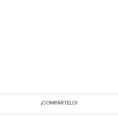
¡COMPÁRTELO!