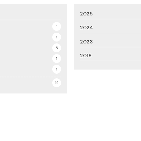
2025
4
2024
1
2023
5
2016
1
1
12