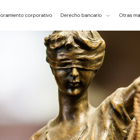
oramiento corporativo
Derecho bancario
Otras ma